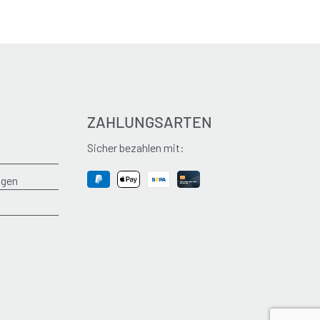
ZAHLUNGSARTEN
Sicher bezahlen mit:
ngen