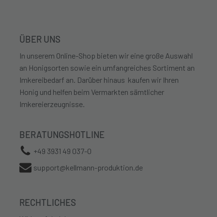
ÜBER UNS
In unserem Online-Shop bieten wir eine große Auswahl
an Honigsorten sowie ein umfangreiches Sortiment an
Imkereibedarf an. Darüber hinaus kaufen wir Ihren
Honig und helfen beim Vermarkten sämtlicher
Imkereierzeugnisse.
BERATUNGSHOTLINE
+49 3931 49 037-0
support@kellmann-produktion.de
RECHTLICHES