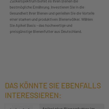
Zuckerspektrum bietet es Ihren Bienen die
bestmögliche Ernährung. Investieren Sie in die
Gesundheit Ihrer Bienen und genießen Sie die Vorteile
einer starken und produktiven Bienenvölker. Wählen
Sie Apikel Basis - das hochwertige und
preisgünstige Bienenfutter aus Deutschland.
DAS KÖNNTE SIE EBENFALLS
INTERESSIEREN:
Apikel plus Bienenfutter im