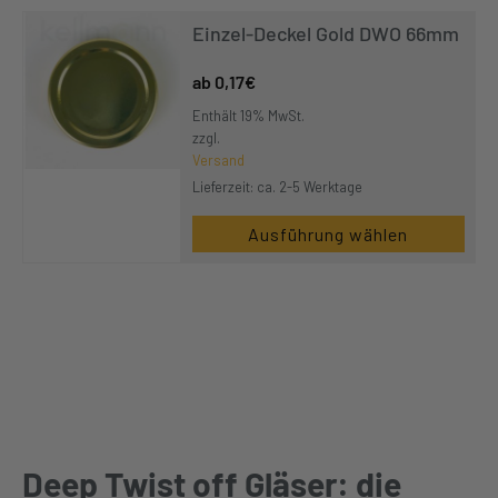
Einzel-Deckel Gold DWO 66mm
0,17
€
Enthält 19% MwSt.
zzgl.
Versand
Lieferzeit: ca. 2-5 Werktage
Ausführung wählen
Deep Twist off Gläser: die