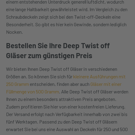
einem entstehenden Unterdruck generell luftdicht, wodurch
eine lange Haltbarkeit gewährleistet wird. Im Vergleich zu den
Schraubdeckeln zeigt sich bei den Twist-off-Deckeln eine
Besonderheit. So gibt es hier kein Gewinde, sondern lediglich
Nocken.
Bestellen Sie Ihre Deep Twist off
Gläser zum günstigen Preis
Wir bieten Ihnen Deep Twist off Gläser in verschiedenen
Größen an. So können Sie sich für
kleinere Ausführungen mit
250 Gramm
entscheiden, finden aber auch
Gläser mit einer
Füllmenge von 500 Gramm
. Alle Deep Twist off Gläser werden
Ihnen zu einem besonders attraktiven Preis angeboten.
Zudem profitieren Sie hier von einer kostenfreien Lieferung.
Der Versand erfolgt nach Verfügbarkeit innerhalb von zwei bis
fünf Werktagen. Passend zu den Deep Twist off Gläsern
erwartet Sie bei uns eine Auswahl an Deckeln für 250 und 500