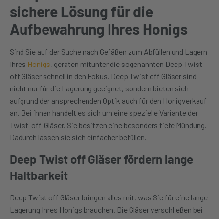
sichere Lösung für die
Aufbewahrung Ihres Honigs
Sind Sie auf der Suche nach Gefäßen zum Abfüllen und Lagern
Ihres
Honigs
, geraten mitunter die sogenannten Deep Twist
off Gläser schnell in den Fokus. Deep Twist off Gläser sind
nicht nur für die Lagerung geeignet, sondern bieten sich
aufgrund der ansprechenden Optik auch für den Honigverkauf
an. Bei ihnen handelt es sich um eine spezielle Variante der
Twist-off-Gläser. Sie besitzen eine besonders tiefe Mündung.
Dadurch lassen sie sich einfacher befüllen.
Deep Twist off Gläser fördern lange
Haltbarkeit
Deep Twist off Gläser bringen alles mit, was Sie für eine lange
Lagerung Ihres Honigs brauchen. Die Gläser verschließen bei