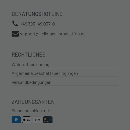
BERATUNGSHOTLINE
+49 3931 49 037-0
support@kellmann-produktion.de
RECHTLICHES
Widerrufsbelehrung
Allgemeine Geschäftsbedingungen
Versandbedingungen
ZAHLUNGSARTEN
Sicher bezahlen mit: