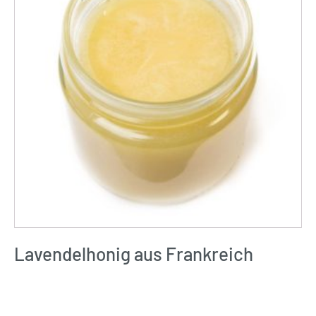
Lavendelhonig aus Frankreich