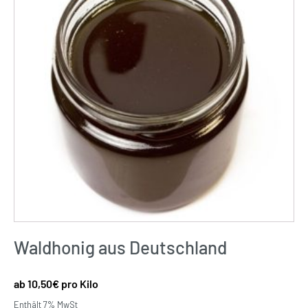
Waldhonig aus Deutschland
10,50
€
pro Kilo
Enthält 7% MwSt