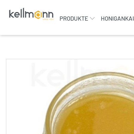
PRODUKTE
HONIGANKA