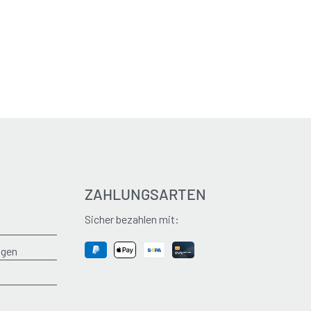
ZAHLUNGSARTEN
Sicher bezahlen mit:
ngen