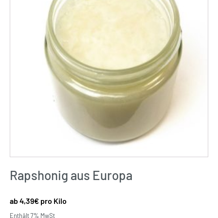
Rapshonig aus Europa
4,39
€
pro Kilo
Enthält 7% MwSt