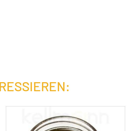
ERESSIEREN: