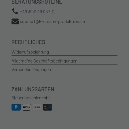
BERATUNGSHOTLINE
+49 3931 49 037-0
support@kellmann-produktion.de
RECHTLICHES
Widerrufsbelehrung
Allgemeine Geschäftsbedingungen
Versandbedingungen
ZAHLUNGSARTEN
Sicher bezahlen mit: