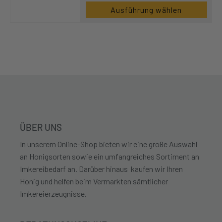
Ausführung wählen
ÜBER UNS
In unserem Online-Shop bieten wir eine große Auswahl
an Honigsorten sowie ein umfangreiches Sortiment an
Imkereibedarf an. Darüber hinaus kaufen wir Ihren
Honig und helfen beim Vermarkten sämtlicher
Imkereierzeugnisse.