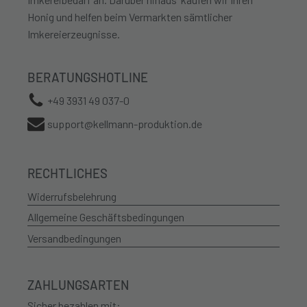
Honig und helfen beim Vermarkten sämtlicher
Imkereierzeugnisse.
BERATUNGSHOTLINE
+49 3931 49 037-0
support@kellmann-produktion.de
RECHTLICHES
Widerrufsbelehrung
Allgemeine Geschäftsbedingungen
Versandbedingungen
ZAHLUNGSARTEN
Sicher bezahlen mit: