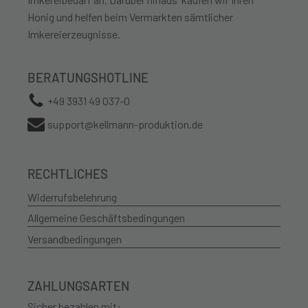
Honig und helfen beim Vermarkten sämtlicher
Imkereierzeugnisse.
BERATUNGSHOTLINE
+49 3931 49 037-0
support@kellmann-produktion.de
RECHTLICHES
Widerrufsbelehrung
Allgemeine Geschäftsbedingungen
Versandbedingungen
ZAHLUNGSARTEN
Sicher bezahlen mit: