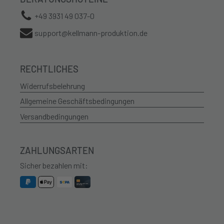
+49 3931 49 037-0
support@kellmann-produktion.de
RECHTLICHES
Widerrufsbelehrung
Allgemeine Geschäftsbedingungen
Versandbedingungen
ZAHLUNGSARTEN
Sicher bezahlen mit: