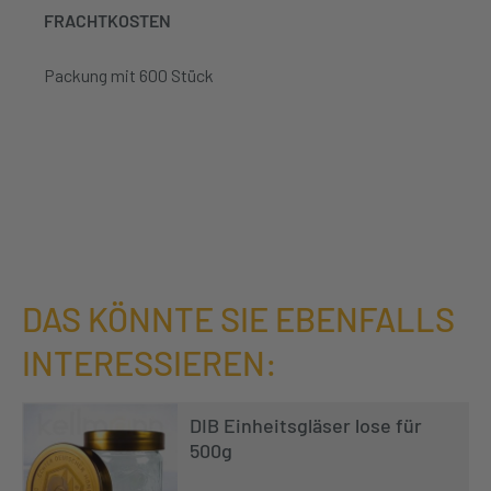
FRACHTKOSTEN
Packung mit 600 Stück
DAS KÖNNTE SIE EBENFALLS
INTERESSIEREN:
DIB Einheitsgläser lose für
500g