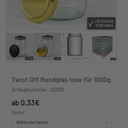
Twist Off Rundglas lose für 1000g
Artikelnummer:
02016
0,33
€
Deckel