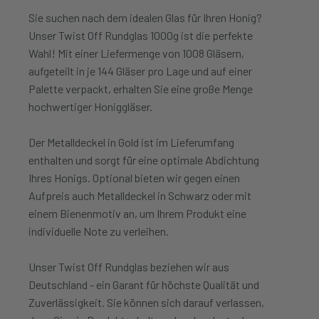
Sie suchen nach dem idealen Glas für Ihren Honig?
Unser Twist Off Rundglas 1000g ist die perfekte
Wahl! Mit einer Liefermenge von 1008 Gläsern,
aufgeteilt in je 144 Gläser pro Lage und auf einer
Palette verpackt, erhalten Sie eine große Menge
hochwertiger Honiggläser.
Der Metalldeckel in Gold ist im Lieferumfang
enthalten und sorgt für eine optimale Abdichtung
Ihres Honigs. Optional bieten wir gegen einen
Aufpreis auch Metalldeckel in Schwarz oder mit
einem Bienenmotiv an, um Ihrem Produkt eine
individuelle Note zu verleihen.
Unser Twist Off Rundglas beziehen wir aus
Deutschland - ein Garant für höchste Qualität und
Zuverlässigkeit. Sie können sich darauf verlassen,