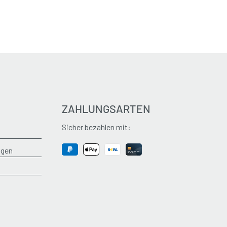
ZAHLUNGSARTEN
Sicher bezahlen mit:
ngen