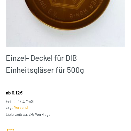
Einzel- Deckel für DIB
Einheitsgläser für 500g
0,12
€
Enthält 19% MwSt.
zzgl.
Versand
Lieferzeit: ca. 2-5 Werktage