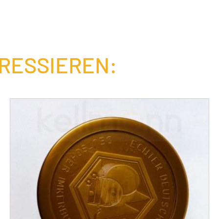
ERESSIEREN: