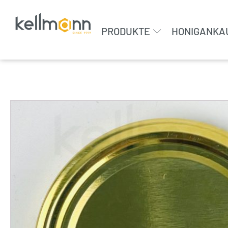
PRODUKTE
HONIGANKA