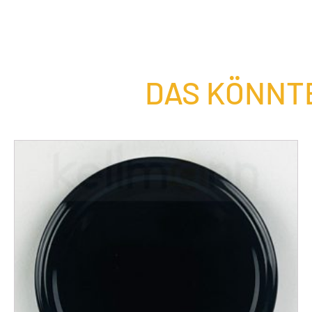
DAS KÖNNTE