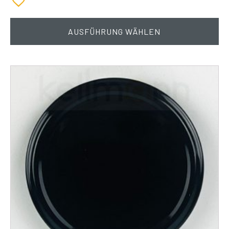
AUSFÜHRUNG WÄHLEN