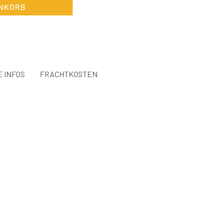
ENKORB
 INFOS
FRACHTKOSTEN