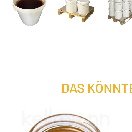
DAS KÖNNTE