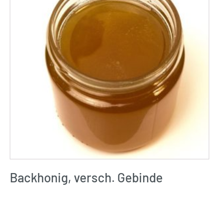
Backhonig, versch. Gebinde