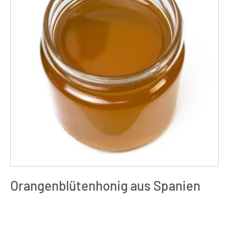
Orangenblütenhonig aus Spanien