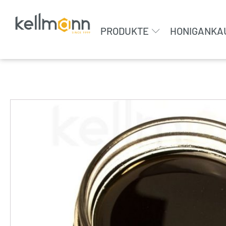
PRODUKTE
HONIGANKA