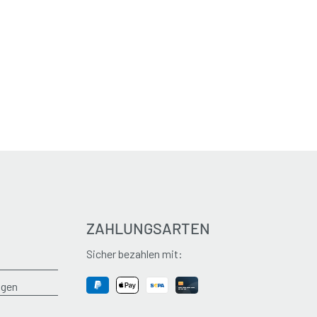
ZAHLUNGSARTEN
Sicher bezahlen mit:
ngen