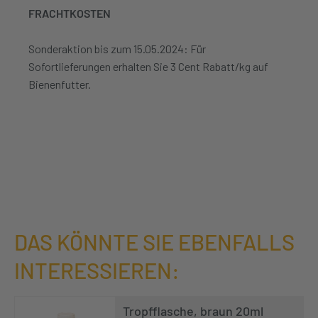
FRACHTKOSTEN
Sonderaktion bis zum 15.05.2024: Für
Sofortlieferungen erhalten Sie 3 Cent Rabatt/kg auf
Bienenfutter.
DAS KÖNNTE SIE EBENFALLS
INTERESSIEREN:
Tropfflasche, braun 20ml