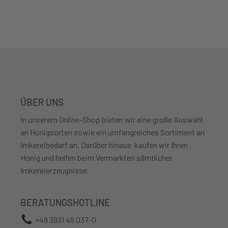
ÜBER UNS
In unserem Online-Shop bieten wir eine große Auswahl
an Honigsorten sowie ein umfangreiches Sortiment an
Imkereibedarf an. Darüber hinaus kaufen wir Ihren
Honig und helfen beim Vermarkten sämtlicher
Imkereierzeugnisse.
BERATUNGSHOTLINE
+49 3931 49 037-0