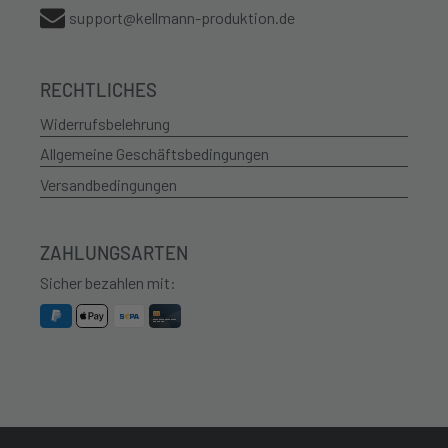
support@kellmann-produktion.de
RECHTLICHES
Widerrufsbelehrung
Allgemeine Geschäftsbedingungen
Versandbedingungen
ZAHLUNGSARTEN
Sicher bezahlen mit: