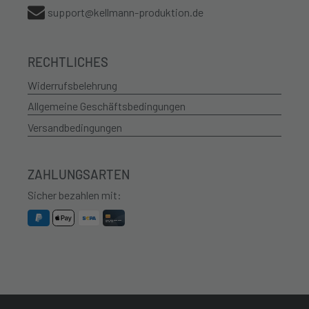
support@kellmann-produktion.de
RECHTLICHES
Widerrufsbelehrung
Allgemeine Geschäftsbedingungen
Versandbedingungen
ZAHLUNGSARTEN
Sicher bezahlen mit: