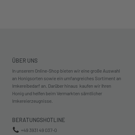
ÜBER UNS
In unserem Online-Shop bieten wir eine große Auswahl
an Honigsorten sowie ein umfangreiches Sortiment an
Imkereibedarf an. Darüber hinaus kaufen wir Ihren
Honig und helfen beim Vermarkten sämtlicher
Imkereierzeugnisse.
BERATUNGSHOTLINE
+49 3931 49 037-0