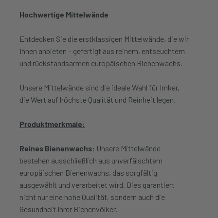
Hochwertige Mittelwände
Entdecken Sie die erstklassigen Mittelwände, die wir
Ihnen anbieten – gefertigt aus reinem, entseuchtem
und rückstandsarmen europäischen Bienenwachs.
Unsere Mittelwände sind die ideale Wahl für Imker,
die Wert auf höchste Qualität und Reinheit legen.
Produktmerkmale:
Reines Bienenwachs:
Unsere Mittelwände
bestehen ausschließlich aus unverfälschtem
europäischen Bienenwachs, das sorgfältig
ausgewählt und verarbeitet wird. Dies garantiert
nicht nur eine hohe Qualität, sondern auch die
Gesundheit Ihrer Bienenvölker.